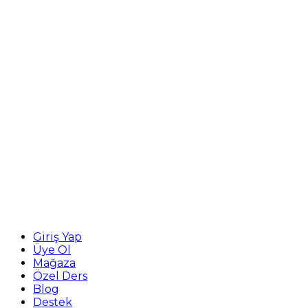
Giriş Yap
Üye Ol
Mağaza
Özel Ders
Blog
Destek