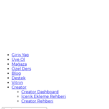
Giriş Yap
Üye Ol
Mağaza
Özel Ders
Blog
Destek
Vitrin
Creator
Creator Dashboard
İçerik Ekleme Rehberi
Creator Rehberi