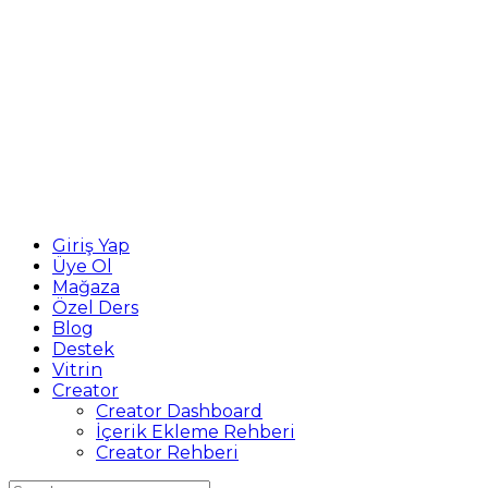
Giriş Yap
Üye Ol
Mağaza
Özel Ders
Blog
Destek
Vitrin
Creator
Creator Dashboard
İçerik Ekleme Rehberi
Creator Rehberi