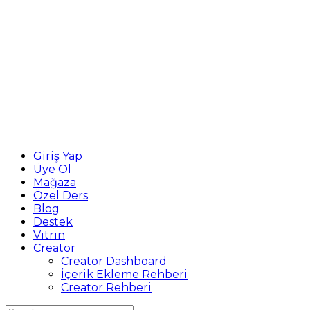
Giriş Yap
Üye Ol
Mağaza
Özel Ders
Blog
Destek
Vitrin
Creator
Creator Dashboard
İçerik Ekleme Rehberi
Creator Rehberi