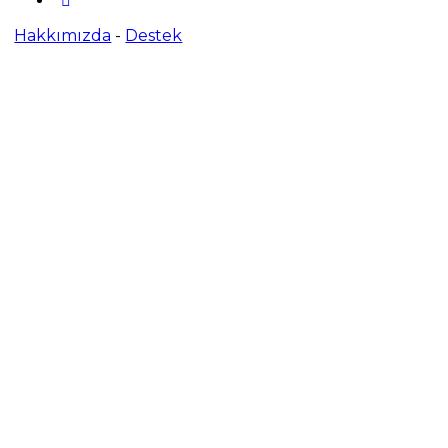
Hakkımızda
-
Destek