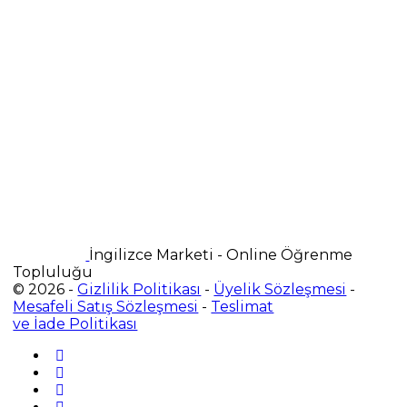
İngilizce Marketi - Online Öğrenme
Topluluğu
© 2026 -
Gizlilik Politikası
-
Üyelik Sözleşmesi
-
Mesafeli Satış Sözleşmesi
-
Teslimat
ve İade Politikası