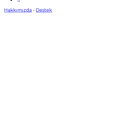
Hakkımızda
-
Destek