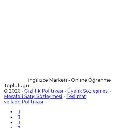
İngilizce Marketi - Online Öğrenme
Topluluğu
© 2026 -
Gizlilik Politikası
-
Üyelik Sözleşmesi
-
Mesafeli Satış Sözleşmesi
-
Teslimat
ve İade Politikası