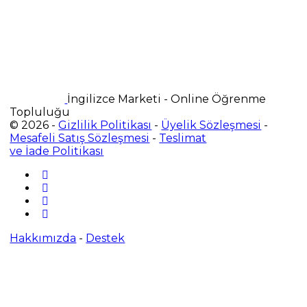
İngilizce Marketi - Online Öğrenme
Topluluğu
© 2026 -
Gizlilik Politikası
-
Üyelik Sözleşmesi
-
Mesafeli Satış Sözleşmesi
-
Teslimat
ve İade Politikası
Hakkımızda
-
Destek