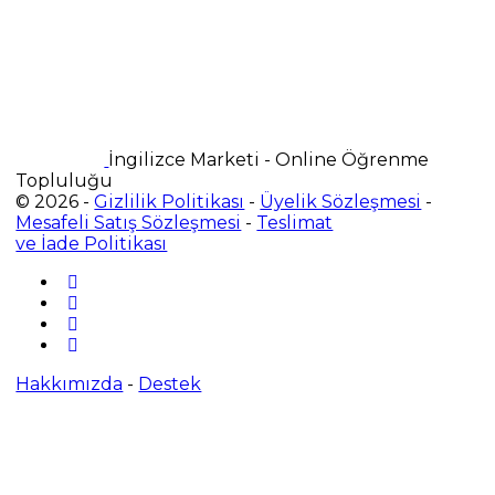
İngilizce Marketi - Online Öğrenme
Topluluğu
© 2026 -
Gizlilik Politikası
-
Üyelik Sözleşmesi
-
Mesafeli Satış Sözleşmesi
-
Teslimat
ve İade Politikası
Hakkımızda
-
Destek