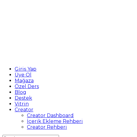
Giriş Yap
Üye Ol
Mağaza
Özel Ders
Blog
Destek
Vitrin
Creator
Creator Dashboard
İçerik Ekleme Rehberi
Creator Rehberi