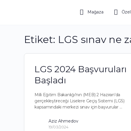
Mağaza
Özel
Etiket:
LGS sınav ne 
LGS 2024 Başvuruları
Başladı
Milli Eğitim Bakanlığı'nın (MEB) 2 Haziran'da
gerçekleştireceği Liselere Geçiş Sistemi (LGS)
kapsamındaki merkezi sınav için başvurular …
Aziz Ahmedov
19/03/2024