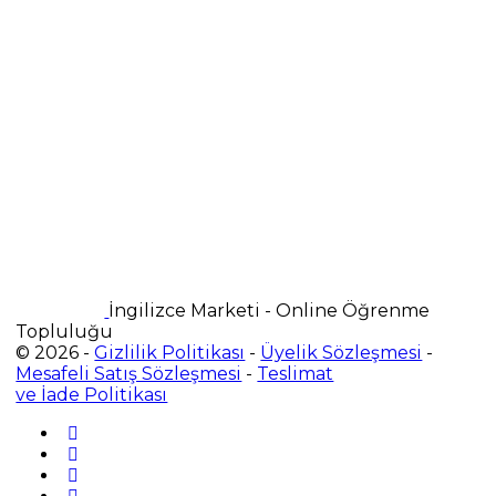
İngilizce Marketi - Online Öğrenme
Topluluğu
© 2026 -
Gizlilik Politikası
-
Üyelik Sözleşmesi
-
Mesafeli Satış Sözleşmesi
-
Teslimat
ve İade Politikası