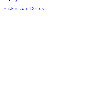
Hakkımızda
-
Destek