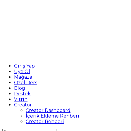
Giriş Yap
Üye Ol
Mağaza
Özel Ders
Blog
Destek
Vitrin
Creator
Creator Dashboard
İçerik Ekleme Rehberi
Creator Rehberi