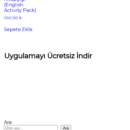
(English
Activity Pack)
100.00
₺
Sepete Ekle
Uygulamayı Ücretsiz İndir
Ara
Ara