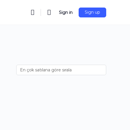
Sign up
Sign in