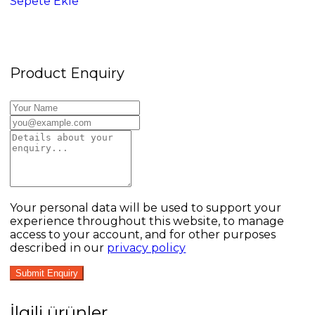
Sepete Ekle
Product Enquiry
Your personal data will be used to support your
experience throughout this website, to manage
access to your account, and for other purposes
described in our
privacy policy
İlgili ürünler