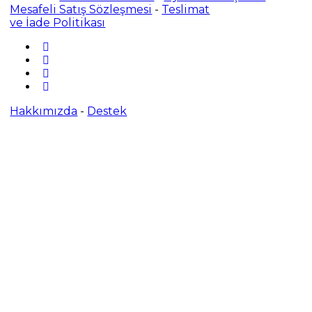
Mesafeli Satış Sözleşmesi
-
Teslimat
ve İade Politikası
Hakkımızda
-
Destek