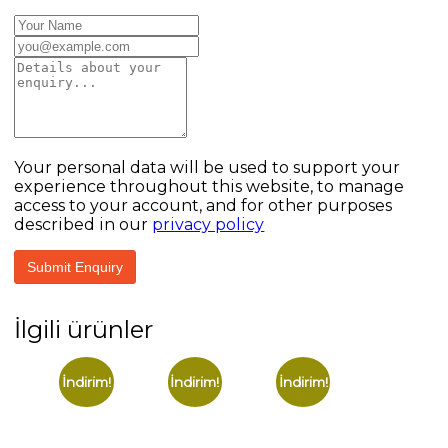
Your personal data will be used to support your
experience throughout this website, to manage
access to your account, and for other purposes
described in our
privacy policy
İlgili ürünler
İndirim!
İndirim!
İndirim!