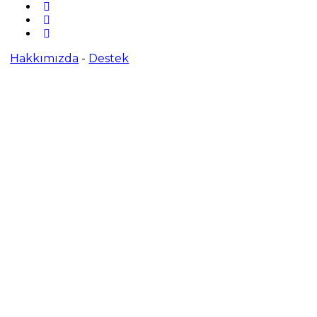
Hakkımızda
-
Destek