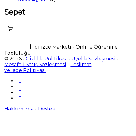
ürün
Sepet
İngilizce Marketi - Online Öğrenme
Topluluğu
© 2026 -
Gizlilik Politikası
-
Üyelik Sözleşmesi
-
Mesafeli Satış Sözleşmesi
-
Teslimat
ve İade Politikası
Hakkımızda
-
Destek